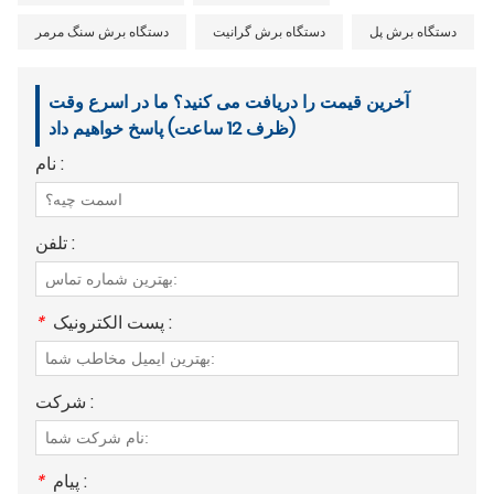
دستگاه برش پل
دستگاه برش گرانیت
دستگاه برش سنگ مرمر
آخرین قیمت را دریافت می کنید؟ ما در اسرع وقت
(ظرف 12 ساعت) پاسخ خواهیم داد
نام :
تلفن :
پست الکترونیک :
*
شرکت :
پیام :
*