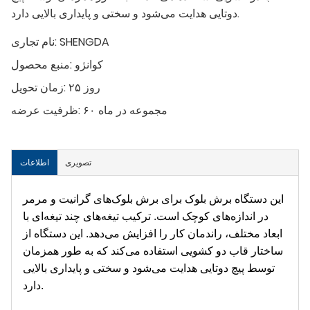
دوتایی هدایت می‌شود و سختی و پایداری بالایی دارد.
SHENGDA
نام تجاری:
کوانژو
منبع محصول:
۲۵ روز
زمان تحویل:
۶۰ مجموعه در ماه
ظرفیت عرضه:
تصویری
اطلاعات
این دستگاه برش بلوک برای برش بلوک‌های گرانیت و مرمر
در اندازه‌های کوچک است. ترکیب تیغه‌های چند تیغه‌ای با
ابعاد مختلف، راندمان کار را افزایش می‌دهد. این دستگاه از
ساختار قاب دو کشویی استفاده می‌کند که به طور همزمان
توسط پیچ دوتایی هدایت می‌شود و سختی و پایداری بالایی
دارد.