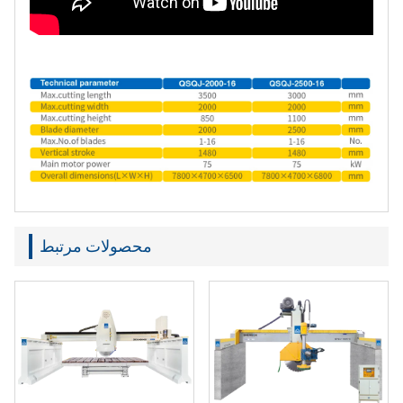
محصولات مرتبط