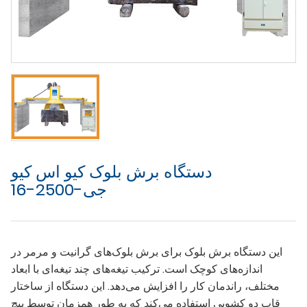
دستگاه برش بلوک کیو اس کیو
جی-2500-16
این دستگاه برش بلوک برای برش بلوک‌های گرانیت و مرمر در
اندازه‌های کوچک است. ترکیب تیغه‌های چند تیغه‌ای با ابعاد
مختلف، راندمان کار را افزایش می‌دهد. این دستگاه از ساختار
قاب دو کشویی استفاده می‌کند که به طور همزمان توسط پیچ