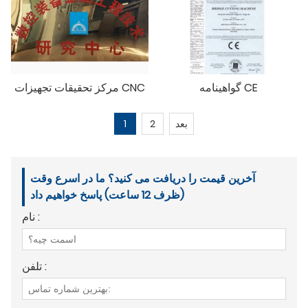
گواهینامه CE
مرکز تحقیقات تجهیزات CNC
بعد
2
1
آخرین قیمت را دریافت می کنید؟ ما در اسرع وقت
(ظرف 12 ساعت) پاسخ خواهیم داد
نام :
تلفن :