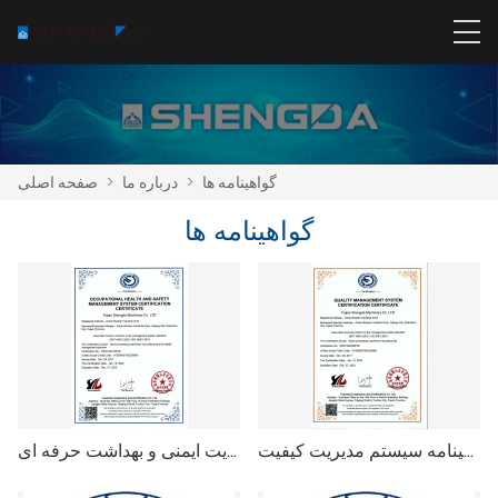
گواهینامه ها
>
درباره ما
>
صفحه اصلی
گواهینامه ها
گواهینامه سیستم مدیریت کیفیت
گواهینامه سیستم مدیریت ایمنی و بهداشت حرفه ای