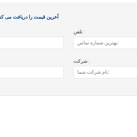
آخرین قیمت را دریافت می کنید؟ ما در اس
تلفن :
شرکت :