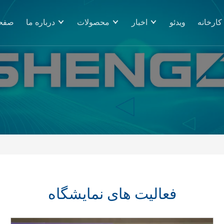
کارخانه
ویدئو
اخبار
محصولات
درباره ما
صفحه
فعالیت های نمایشگاه