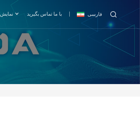
با ما تماس بگیرید
نمایش 
فارسی