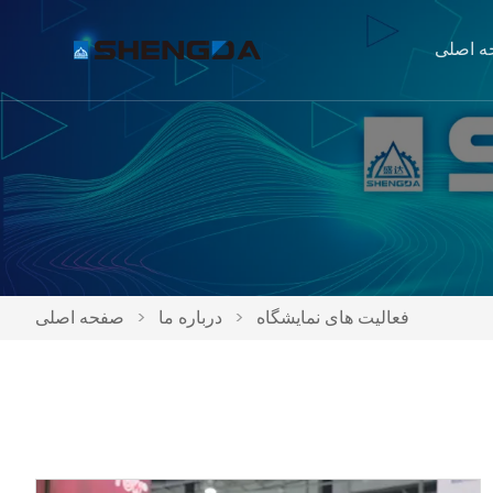
 اصلی
فعالیت های نمایشگاه
>
درباره ما
>
صفحه اصلی